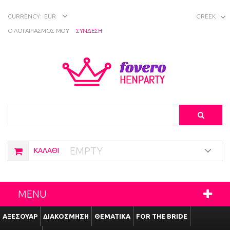
CURRENCY:
EUR
GREEK
Ο ΛΟΓΑΡΙΑΣΜΌΣ ΜΟΥ
ΣΥΝΔΕΣΗ
Search
EMPTY
ΚΑΛΆΘΙ
MENU
ΑΞΕΣΟΥΆΡ
ΔΙΑΚΌΣΜΗΣΗ
ΘΕΜΑΤΙΚΑ
FOR THE BRIDE